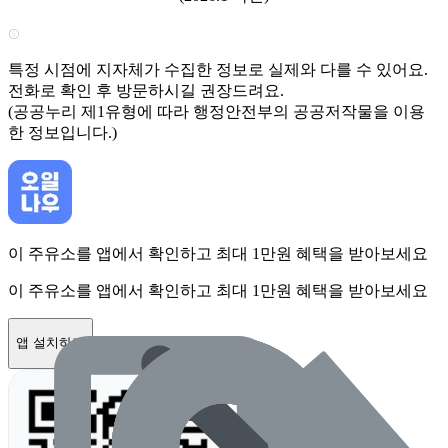
특정 시점에 지자체가 수집한 정보로 실제와 다를 수 있어요.
전화로 확인 후 방문하시길 권장드려요.
(공공누리 제1유형에 따라 행정안전부의 공공저작물을 이용
한 정보입니다.)
이 주유소를 앱에서 확인하고 최대 1만원 혜택을 받아보세요
이 주유소를 앱에서 확인하고 최대 1만원 혜택을 받아보세요
앱 설치하기