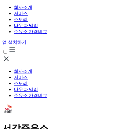
회사소개
서비스
스토리
나우 패밀리
주유소 가격비교
앱 설치하기
회사소개
서비스
스토리
나우 패밀리
주유소 가격비교
서강주유소