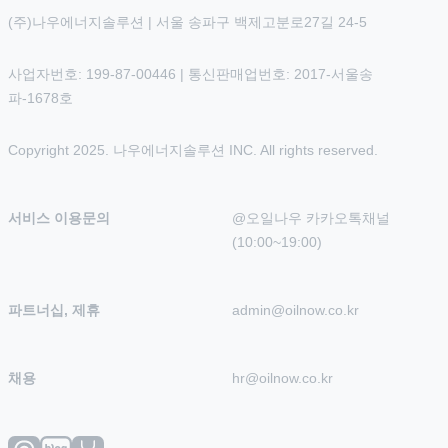
(주)나우에너지솔루션 | 서울 송파구 백제고분로27길 24-5
사업자번호: 199-87-00446 | 통신판매업번호: 2017-서울송
파-1678호
Copyright 2025. 나우에너지솔루션 INC. All rights reserved.
서비스 이용문의
@오일나우 카카오톡채널 
(10:00~19:00)
파트너십, 제휴
admin@oilnow.co.kr
채용
hr@oilnow.co.kr