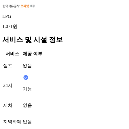
LPG
1,071원
서비스 및 시설 정보
서비스
제공 여부
셀프
없음
24시
가능
세차
없음
지역화폐
없음