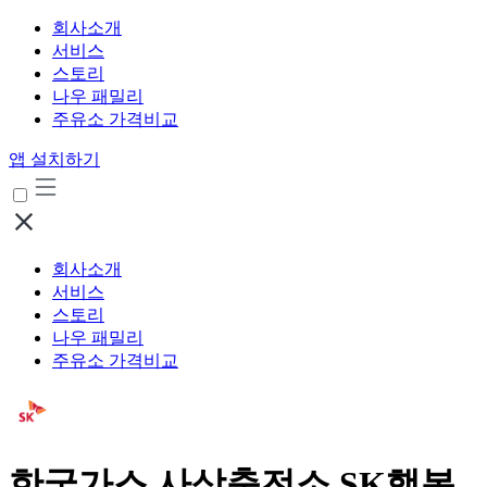
회사소개
서비스
스토리
나우 패밀리
주유소 가격비교
앱 설치하기
회사소개
서비스
스토리
나우 패밀리
주유소 가격비교
한국가스 사상충전소 SK행복