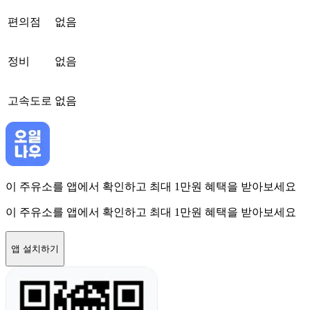
편의점
없음
정비
없음
고속도로
없음
이 주유소를 앱에서 확인하고 최대 1만원 혜택을 받아보세요
이 주유소를 앱에서 확인하고 최대 1만원 혜택을 받아보세요
앱 설치하기