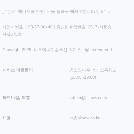
(주)나우에너지솔루션 | 서울 송파구 백제고분로27길 24-5
사업자번호: 199-87-00446 | 통신판매업번호: 2017-서울송
파-1678호
Copyright 2025. 나우에너지솔루션 INC. All rights reserved.
서비스 이용문의
@오일나우 카카오톡채널 
(10:00~19:00)
파트너십, 제휴
admin@oilnow.co.kr
채용
hr@oilnow.co.kr