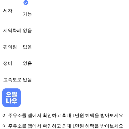
세차
가능
지역화폐
없음
편의점
없음
정비
없음
고속도로
없음
이 주유소를 앱에서 확인하고 최대 1만원 혜택을 받아보세요
이 주유소를 앱에서 확인하고 최대 1만원 혜택을 받아보세요