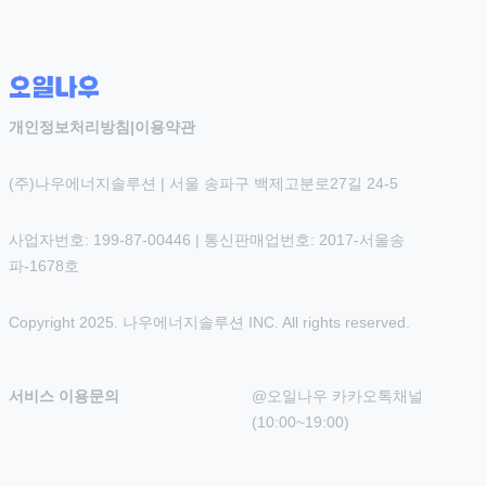
개인정보처리방침
|
이용약관
(주)나우에너지솔루션 | 서울 송파구 백제고분로27길 24-5
사업자번호: 199-87-00446 | 통신판매업번호: 2017-서울송
파-1678호
Copyright 2025. 나우에너지솔루션 INC. All rights reserved.
서비스 이용문의
@오일나우 카카오톡채널 
(10:00~19:00)