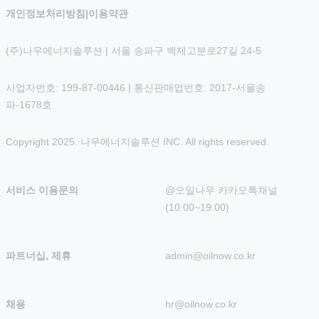
개인정보처리방침
|
이용약관
(주)나우에너지솔루션 | 서울 송파구 백제고분로27길 24-5
사업자번호: 199-87-00446 | 통신판매업번호: 2017-서울송
파-1678호
Copyright 2025. 나우에너지솔루션 INC. All rights reserved.
서비스 이용문의
@오일나우 카카오톡채널 
(10:00~19:00)
파트너십, 제휴
admin@oilnow.co.kr
채용
hr@oilnow.co.kr