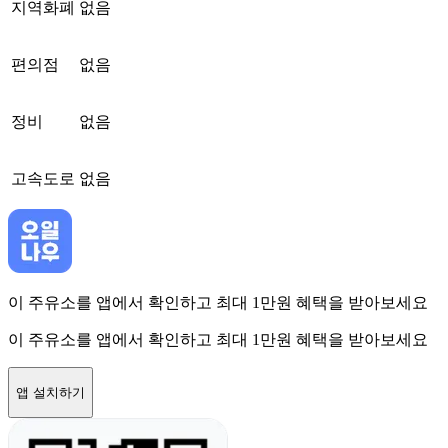
지역화폐
없음
편의점
없음
정비
없음
고속도로
없음
이 주유소를 앱에서 확인하고 최대 1만원 혜택을 받아보세요
이 주유소를 앱에서 확인하고 최대 1만원 혜택을 받아보세요
앱 설치하기