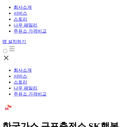
회사소개
서비스
스토리
나우 패밀리
주유소 가격비교
앱 설치하기
회사소개
서비스
스토리
나우 패밀리
주유소 가격비교
한국가스 구포충전소 SK행복