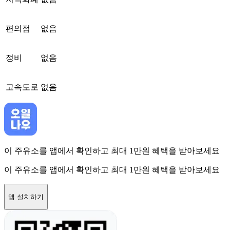
편의점
없음
정비
없음
고속도로
없음
이 주유소를 앱에서 확인하고 최대 1만원 혜택을 받아보세요
이 주유소를 앱에서 확인하고 최대 1만원 혜택을 받아보세요
앱 설치하기