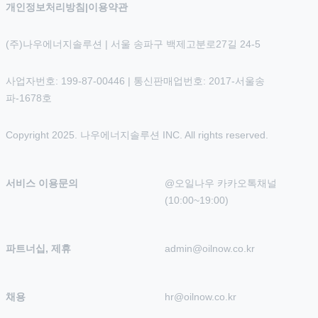
개인정보처리방침
|
이용약관
(주)나우에너지솔루션 | 서울 송파구 백제고분로27길 24-5
사업자번호: 199-87-00446 | 통신판매업번호: 2017-서울송
파-1678호
Copyright 2025. 나우에너지솔루션 INC. All rights reserved.
서비스 이용문의
@오일나우 카카오톡채널 
(10:00~19:00)
파트너십, 제휴
admin@oilnow.co.kr
채용
hr@oilnow.co.kr