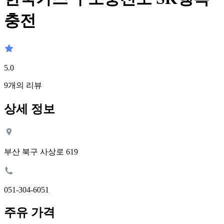
충전
5.0
9
개의 리뷰
상세 정보
부산 북구 사상로 619
051-304-6051
주유 가격