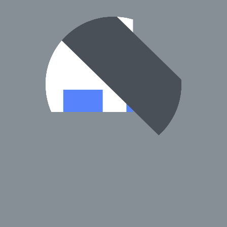
전화로 확인 후 방문하시길 권장드려요.
정보입니다.)