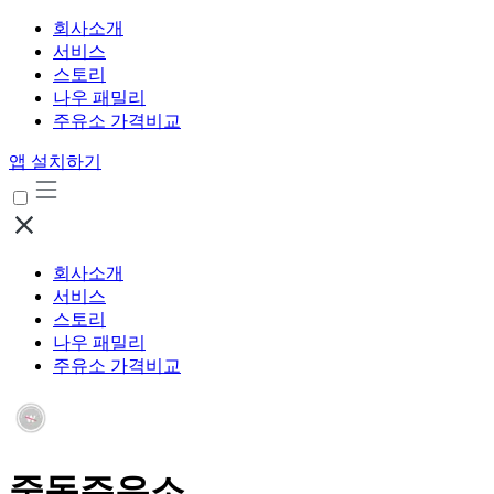
회사소개
서비스
스토리
나우 패밀리
주유소 가격비교
앱 설치하기
회사소개
서비스
스토리
나우 패밀리
주유소 가격비교
중동주유소