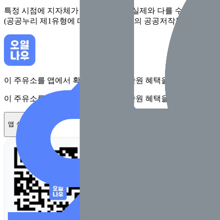
특정 시점에 지자체가 수집한 정보로 실제와 다를 수 있어요. 
(공공누리 제1유형에 따라 행정안전부의 공공저작물을 이용한 
이 주유소를 앱에서 확인하고 최대 1만원 혜택을 받아보세요
이 주유소를 앱에서 확인하고 최대 1만원 혜택을 받아보세요
앱 설치하기