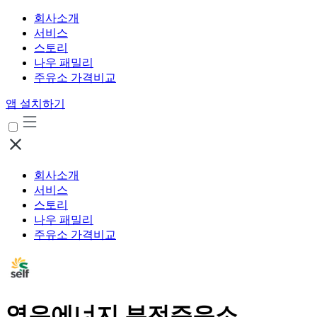
회사소개
서비스
스토리
나우 패밀리
주유소 가격비교
앱 설치하기
회사소개
서비스
스토리
나우 패밀리
주유소 가격비교
영우에너지 부전주유소