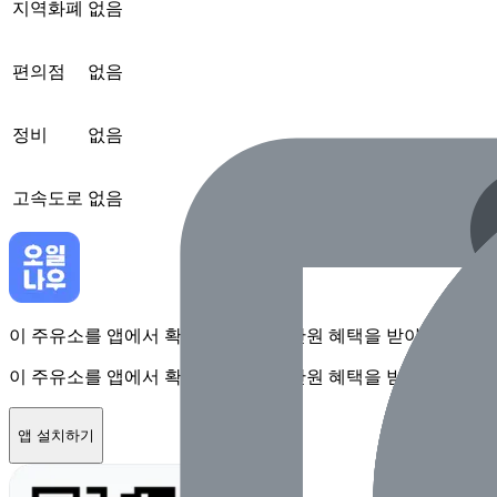
지역화폐
없음
편의점
없음
정비
없음
고속도로
없음
이 주유소를 앱에서 확인하고 최대 1만원 혜택을 받아보세요
이 주유소를 앱에서 확인하고 최대 1만원 혜택을 받아보세요
앱 설치하기