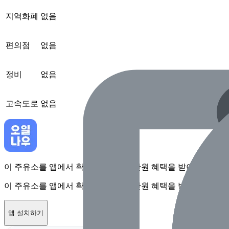
지역화폐
없음
편의점
없음
정비
없음
고속도로
없음
이 주유소를 앱에서 확인하고 최대 1만원 혜택을 받아보세요
이 주유소를 앱에서 확인하고 최대 1만원 혜택을 받아보세요
앱 설치하기