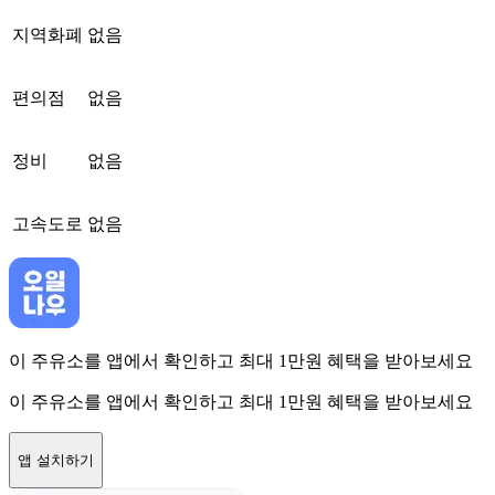
지역화폐
없음
편의점
없음
정비
없음
고속도로
없음
이 주유소를 앱에서 확인하고 최대 1만원 혜택을 받아보세요
이 주유소를 앱에서 확인하고 최대 1만원 혜택을 받아보세요
앱 설치하기