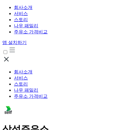
회사소개
서비스
스토리
나우 패밀리
주유소 가격비교
앱 설치하기
회사소개
서비스
스토리
나우 패밀리
주유소 가격비교
삼성주유소