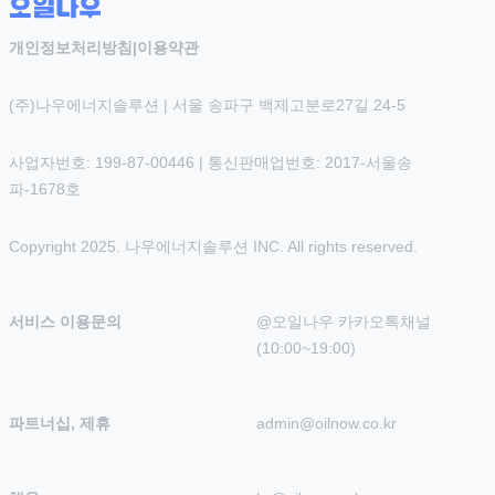
개인정보처리방침
|
이용약관
(주)나우에너지솔루션 | 서울 송파구 백제고분로27길 24-5
사업자번호: 199-87-00446 | 통신판매업번호: 2017-서울송
파-1678호
Copyright 2025. 나우에너지솔루션 INC. All rights reserved.
서비스 이용문의
@오일나우 카카오톡채널 
(10:00~19:00)
파트너십, 제휴
admin@oilnow.co.kr