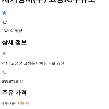
4.7
13
개의 리뷰
상세 정보
경남 고성군 고성읍 남해안대로 2234
055-673-8112
주유 가격