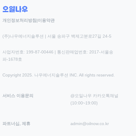
개인정보처리방침
|
이용약관
(주)나우에너지솔루션 | 서울 송파구 백제고분로27길 24-5
사업자번호: 199-87-00446 | 통신판매업번호: 2017-서울송
파-1678호
Copyright 2025. 나우에너지솔루션 INC. All rights reserved.
서비스 이용문의
@오일나우 카카오톡채널 
(10:00~19:00)
파트너십, 제휴
admin@oilnow.co.kr