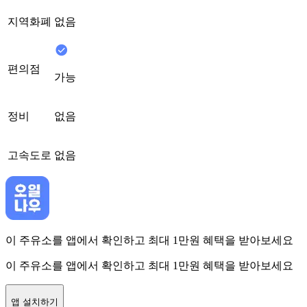
지역화폐
없음
편의점
가능
정비
없음
고속도로
없음
이 주유소를 앱에서 확인하고 최대 1만원 혜택을 받아보세요
이 주유소를 앱에서 확인하고 최대 1만원 혜택을 받아보세요
앱 설치하기