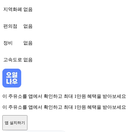
지역화폐
없음
편의점
없음
정비
없음
고속도로
없음
이 주유소를 앱에서 확인하고 최대 1만원 혜택을 받아보세요
이 주유소를 앱에서 확인하고 최대 1만원 혜택을 받아보세요
앱 설치하기