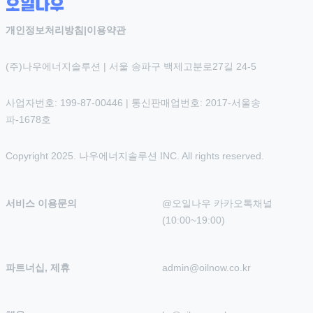
개인정보처리방침
|
이용약관
(주)나우에너지솔루션 | 서울 송파구 백제고분로27길 24-5
사업자번호: 199-87-00446 | 통신판매업번호: 2017-서울송
파-1678호
Copyright 2025. 나우에너지솔루션 INC. All rights reserved.
서비스 이용문의
@오일나우 카카오톡채널 
(10:00~19:00)
파트너십, 제휴
admin@oilnow.co.kr