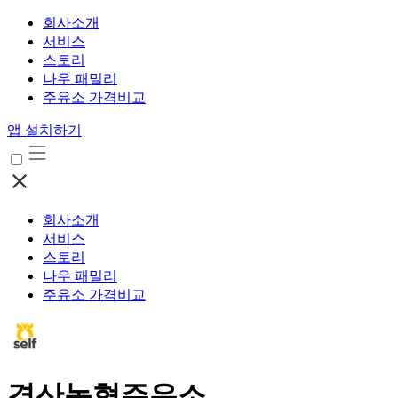
회사소개
서비스
스토리
나우 패밀리
주유소 가격비교
앱 설치하기
회사소개
서비스
스토리
나우 패밀리
주유소 가격비교
경산농협주유소