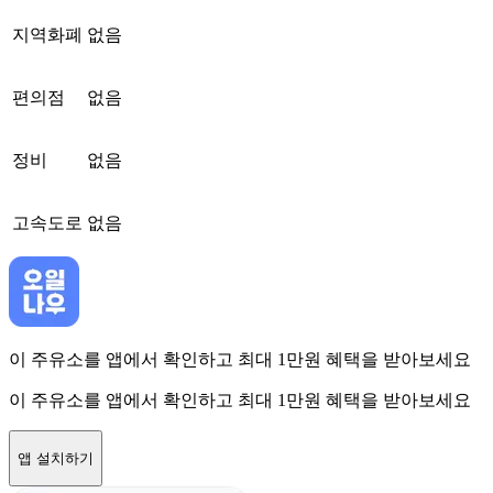
지역화폐
없음
편의점
없음
정비
없음
고속도로
없음
이 주유소를 앱에서 확인하고 최대 1만원 혜택을 받아보세요
이 주유소를 앱에서 확인하고 최대 1만원 혜택을 받아보세요
앱 설치하기