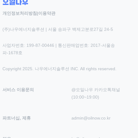
개인정보처리방침
|
이용약관
(주)나우에너지솔루션 | 서울 송파구 백제고분로27길 24-5
사업자번호: 199-87-00446 | 통신판매업번호: 2017-서울송
파-1678호
Copyright 2025. 나우에너지솔루션 INC. All rights reserved.
서비스 이용문의
@오일나우 카카오톡채널 
(10:00~19:00)
파트너십, 제휴
admin@oilnow.co.kr