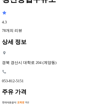
4.3
78
개의 리뷰
상세 정보
경북 경산시 대학로 204 (계양동)
053-812-5151
주유 가격