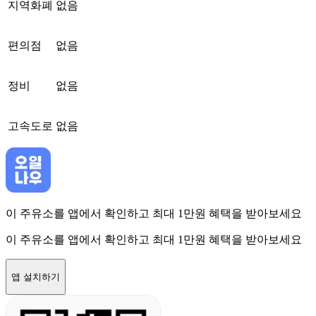
지역화폐
없음
편의점
없음
정비
없음
고속도로
없음
이 주유소를 앱에서 확인하고 최대 1만원 혜택을 받아보세요
이 주유소를 앱에서 확인하고 최대 1만원 혜택을 받아보세요
앱 설치하기