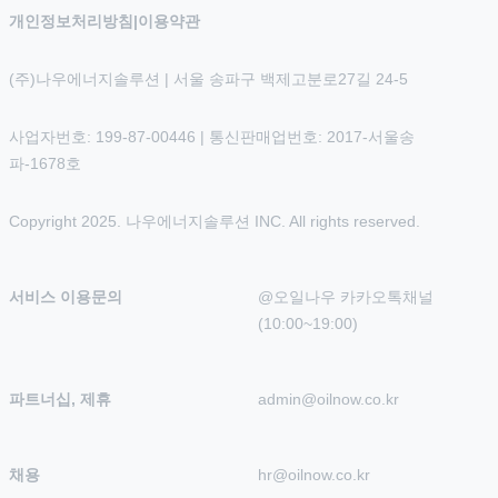
개인정보처리방침
|
이용약관
(주)나우에너지솔루션 | 서울 송파구 백제고분로27길 24-5
사업자번호: 199-87-00446 | 통신판매업번호: 2017-서울송
파-1678호
Copyright 2025. 나우에너지솔루션 INC. All rights reserved.
서비스 이용문의
@오일나우 카카오톡채널 
(10:00~19:00)
파트너십, 제휴
admin@oilnow.co.kr
채용
hr@oilnow.co.kr