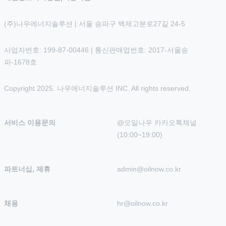
(주)나우에너지솔루션 | 서울 송파구 백제고분로27길 24-5
사업자번호: 199-87-00446 | 통신판매업번호: 2017-서울송
파-1678호
Copyright 2025. 나우에너지솔루션 INC. All rights reserved.
서비스 이용문의
@오일나우 카카오톡채널 
(10:00~19:00)
파트너십, 제휴
admin@oilnow.co.kr
채용
hr@oilnow.co.kr