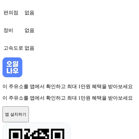
편의점
없음
정비
없음
고속도로
없음
이 주유소를 앱에서 확인하고 최대 1만원 혜택을 받아보세요
이 주유소를 앱에서 확인하고 최대 1만원 혜택을 받아보세요
앱 설치하기