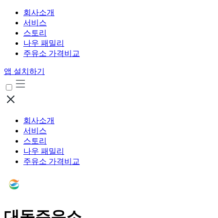
회사소개
서비스
스토리
나우 패밀리
주유소 가격비교
앱 설치하기
회사소개
서비스
스토리
나우 패밀리
주유소 가격비교
대동주유소