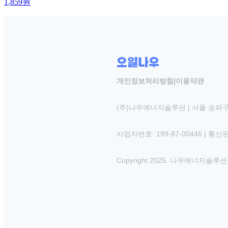
1,859
원
개인정보처리방침
|
이용약관
(주)나우에너지솔루션 | 서울 송파구
사업자번호: 199-87-00446 | 통
Copyright 2025. 나우에너지솔루션 INC.