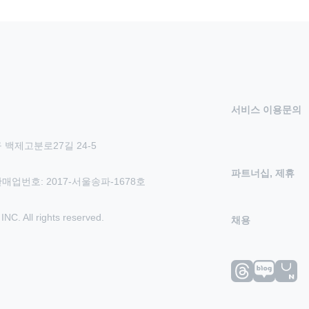
서비스 이용문의
 백제고분로27길 24-5
파트너십, 제휴
신판매업번호: 2017-서울송파-1678호
 All rights reserved.
채용