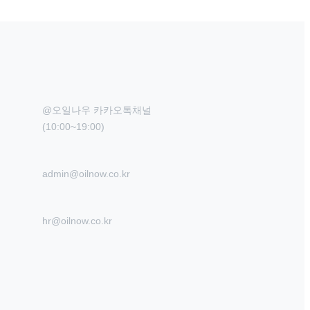
@오일나우 카카오톡채널

(10:00~19:00)
admin@oilnow.co.kr
hr@oilnow.co.kr