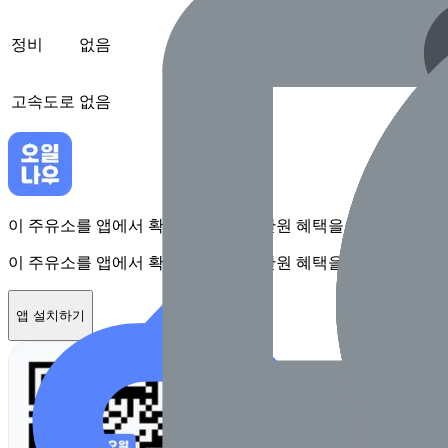
정비
없음
고속도로
없음
이 주유소를 앱에서 확인하고 최대 1만원 혜택을 받아보세요
이 주유소를 앱에서 확인하고 최대 1만원 혜택을 받아보세요
앱 설치하기