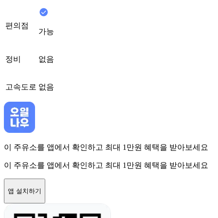
편의점
가능
정비
없음
고속도로
없음
이 주유소를 앱에서 확인하고 최대 1만원 혜택을 받아보세요
이 주유소를 앱에서 확인하고 최대 1만원 혜택을 받아보세요
앱 설치하기