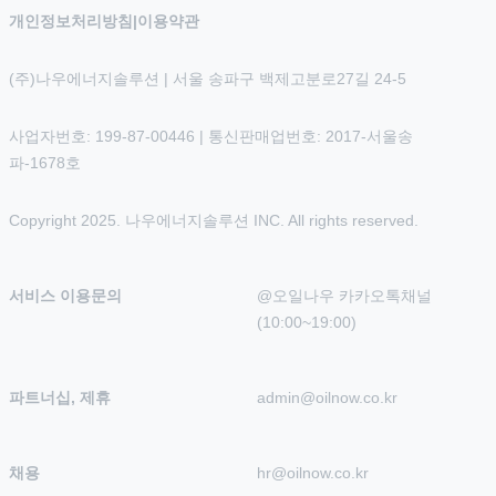
개인정보처리방침
|
이용약관
(주)나우에너지솔루션 | 서울 송파구 백제고분로27길 24-5
사업자번호: 199-87-00446 | 통신판매업번호: 2017-서울송
파-1678호
Copyright 2025. 나우에너지솔루션 INC. All rights reserved.
서비스 이용문의
@오일나우 카카오톡채널 
(10:00~19:00)
파트너십, 제휴
admin@oilnow.co.kr
채용
hr@oilnow.co.kr