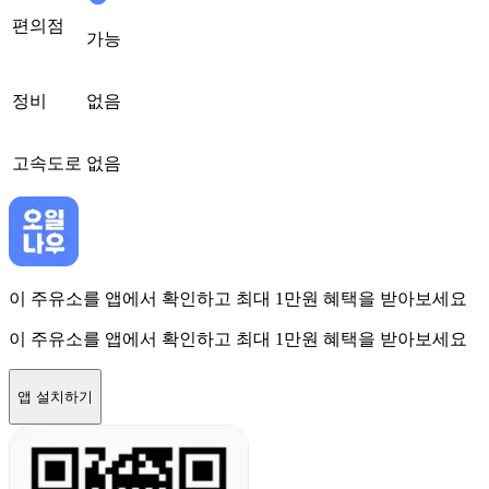
편의점
가능
정비
없음
고속도로
없음
이 주유소를 앱에서 확인하고 최대 1만원 혜택을 받아보세요
이 주유소를 앱에서 확인하고 최대 1만원 혜택을 받아보세요
앱 설치하기