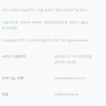
(주)나우에너지솔루션 | 서울 송파구 백제고분로27길 24-5
사업자번호: 199-87-00446 | 통신판매업번호: 2017-서울송
파-1678호
Copyright 2025. 나우에너지솔루션 INC. All rights reserved.
서비스 이용문의
@오일나우 카카오톡채널 
(10:00~19:00)
파트너십, 제휴
admin@oilnow.co.kr
채용
hr@oilnow.co.kr