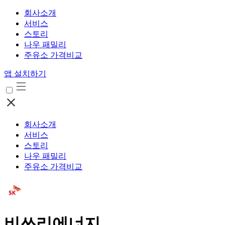
회사소개
서비스
스토리
나우 패밀리
주유소 가격비교
앱 설치하기
회사소개
서비스
스토리
나우 패밀리
주유소 가격비교
비쓰리에너지