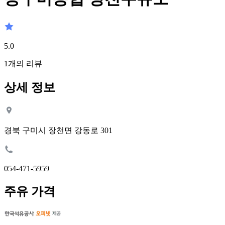
5.0
1
개의 리뷰
상세 정보
경북 구미시 장천면 강동로 301
054-471-5959
주유 가격