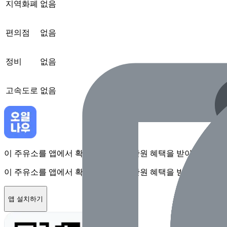
지역화폐
없음
편의점
없음
정비
없음
고속도로
없음
이 주유소를 앱에서 확인하고 최대 1만원 혜택을 받아보세요
이 주유소를 앱에서 확인하고 최대 1만원 혜택을 받아보세요
앱 설치하기