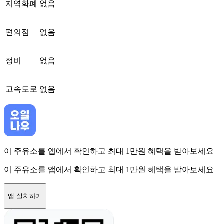
지역화폐
없음
편의점
없음
정비
없음
고속도로
없음
이 주유소를 앱에서 확인하고 최대 1만원 혜택을 받아보세요
이 주유소를 앱에서 확인하고 최대 1만원 혜택을 받아보세요
앱 설치하기