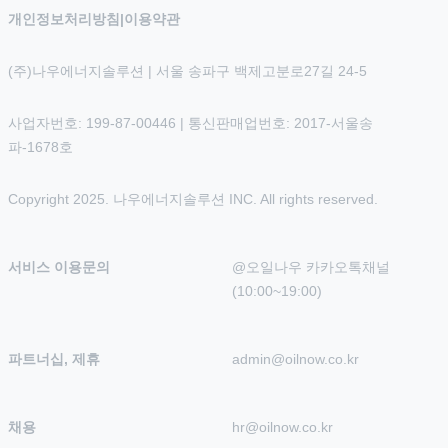
개인정보처리방침
|
이용약관
(주)나우에너지솔루션 | 서울 송파구 백제고분로27길 24-5
사업자번호: 199-87-00446 | 통신판매업번호: 2017-서울송
파-1678호
Copyright 2025. 나우에너지솔루션 INC. All rights reserved.
서비스 이용문의
@오일나우 카카오톡채널 
(10:00~19:00)
파트너십, 제휴
admin@oilnow.co.kr
채용
hr@oilnow.co.kr