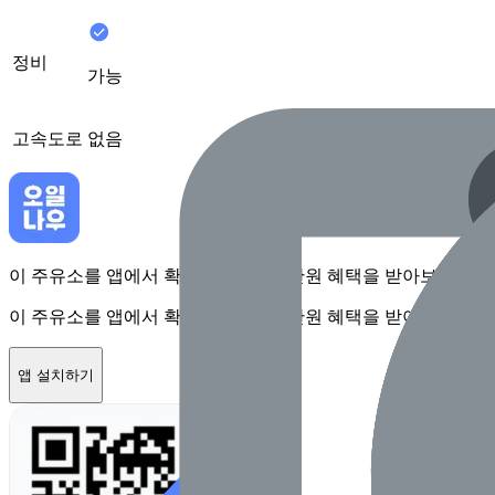
정비
가능
고속도로
없음
이 주유소를 앱에서 확인하고 최대 1만원 혜택을 받아보세요
이 주유소를 앱에서 확인하고 최대 1만원 혜택을 받아보세요
앱 설치하기