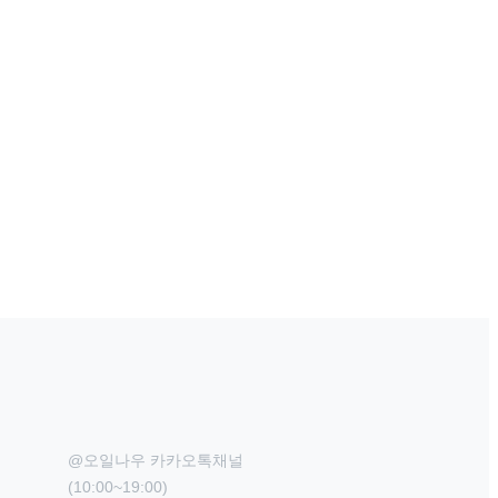
@오일나우 카카오톡채널

(10:00~19:00)