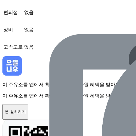
편의점
없음
정비
없음
고속도로
없음
이 주유소를 앱에서 확인하고 최대 1만원 혜택을 받아보세요
이 주유소를 앱에서 확인하고 최대 1만원 혜택을 받아보세요
앱 설치하기