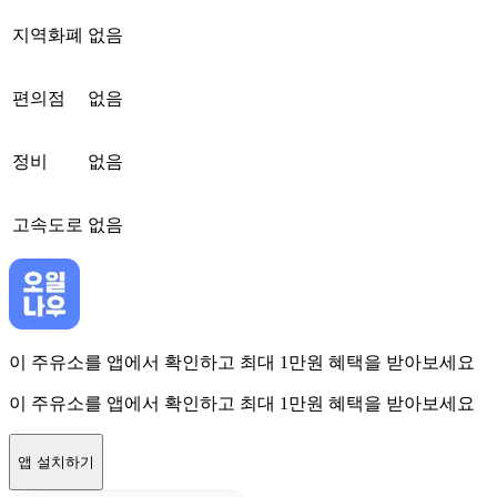
지역화폐
없음
편의점
없음
정비
없음
고속도로
없음
이 주유소를 앱에서 확인하고 최대 1만원 혜택을 받아보세요
이 주유소를 앱에서 확인하고 최대 1만원 혜택을 받아보세요
앱 설치하기