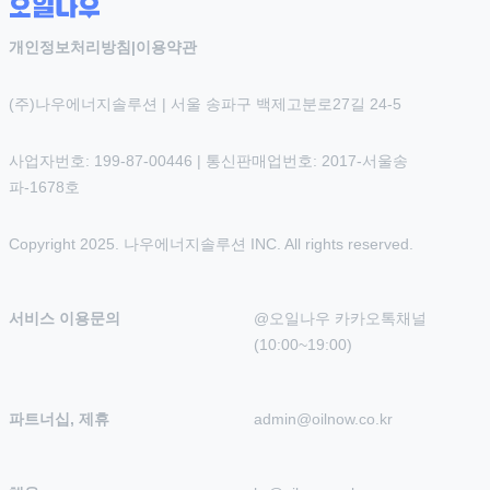
개인정보처리방침
|
이용약관
(주)나우에너지솔루션 | 서울 송파구 백제고분로27길 24-5
사업자번호: 199-87-00446 | 통신판매업번호: 2017-서울송
파-1678호
Copyright 2025. 나우에너지솔루션 INC. All rights reserved.
서비스 이용문의
@오일나우 카카오톡채널 
(10:00~19:00)
파트너십, 제휴
admin@oilnow.co.kr