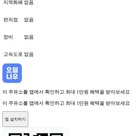
지역화폐
없음
편의점
없음
정비
없음
고속도로
없음
이 주유소를 앱에서 확인하고 최대 1만원 혜택을 받아보세요
이 주유소를 앱에서 확인하고 최대 1만원 혜택을 받아보세요
앱 설치하기