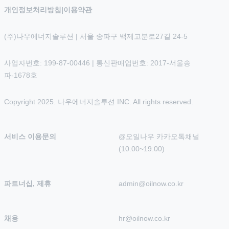
개인정보처리방침
|
이용약관
(주)나우에너지솔루션 | 서울 송파구 백제고분로27길 24-5
사업자번호: 199-87-00446 | 통신판매업번호: 2017-서울송
파-1678호
Copyright 2025. 나우에너지솔루션 INC. All rights reserved.
서비스 이용문의
@오일나우 카카오톡채널 
(10:00~19:00)
파트너십, 제휴
admin@oilnow.co.kr
채용
hr@oilnow.co.kr