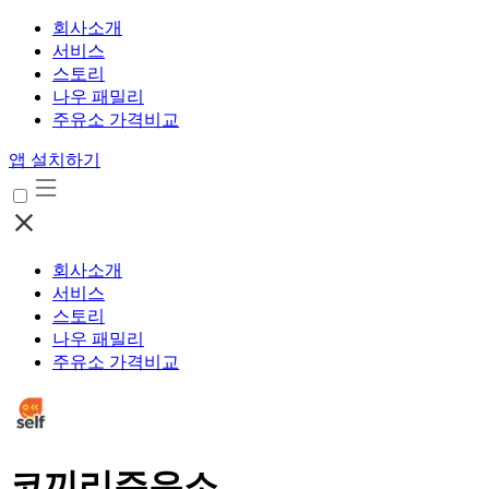
회사소개
서비스
스토리
나우 패밀리
주유소 가격비교
앱 설치하기
회사소개
서비스
스토리
나우 패밀리
주유소 가격비교
코끼리주유소