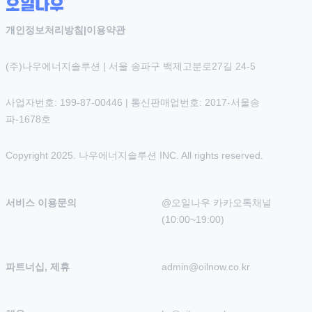
개인정보처리방침
|
이용약관
(주)나우에너지솔루션 | 서울 송파구 백제고분로27길 24-5
사업자번호: 199-87-00446 | 통신판매업번호: 2017-서울송
파-1678호
Copyright 2025. 나우에너지솔루션 INC. All rights reserved.
서비스 이용문의
@오일나우 카카오톡채널 
(10:00~19:00)
파트너십, 제휴
admin@oilnow.co.kr