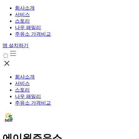
회사소개
서비스
스토리
나우 패밀리
주유소 가격비교
앱 설치하기
회사소개
서비스
스토리
나우 패밀리
주유소 가격비교
에이원주유소