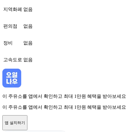
지역화폐
없음
편의점
없음
정비
없음
고속도로
없음
이 주유소를 앱에서 확인하고 최대 1만원 혜택을 받아보세요
이 주유소를 앱에서 확인하고 최대 1만원 혜택을 받아보세요
앱 설치하기