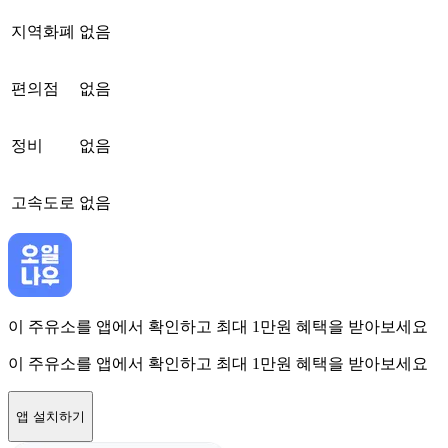
지역화폐
없음
편의점
없음
정비
없음
고속도로
없음
이 주유소를 앱에서 확인하고 최대 1만원 혜택을 받아보세요
이 주유소를 앱에서 확인하고 최대 1만원 혜택을 받아보세요
앱 설치하기