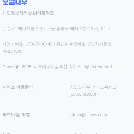
개인정보처리방침
|
이용약관
(주)나우에너지솔루션 | 서울 송파구 백제고분로27길 24-5
사업자번호: 199-87-00446 | 통신판매업번호: 2017-서울송
파-1678호
Copyright 2025. 나우에너지솔루션 INC. All rights reserved.
서비스 이용문의
@오일나우 카카오톡채널 
(10:00~19:00)
파트너십, 제휴
admin@oilnow.co.kr