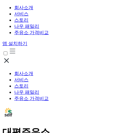
회사소개
서비스
스토리
나우 패밀리
주유소 가격비교
앱 설치하기
회사소개
서비스
스토리
나우 패밀리
주유소 가격비교
대평주유소