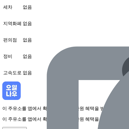
세차
없음
지역화폐
없음
편의점
없음
정비
없음
고속도로
없음
이 주유소를 앱에서 확인하고 최대 1만원 혜택을 받아보세요
이 주유소를 앱에서 확인하고 최대 1만원 혜택을 받아보세요