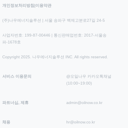
개인정보처리방침
|
이용약관
(주)나우에너지솔루션 | 서울 송파구 백제고분로27길 24-5
사업자번호: 199-87-00446 | 통신판매업번호: 2017-서울송
파-1678호
Copyright 2025. 나우에너지솔루션 INC. All rights reserved.
서비스 이용문의
@오일나우 카카오톡채널 
(10:00~19:00)
파트너십, 제휴
admin@oilnow.co.kr
채용
hr@oilnow.co.kr