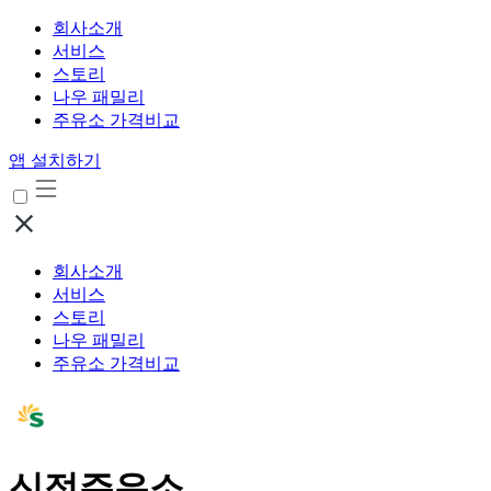
회사소개
서비스
스토리
나우 패밀리
주유소 가격비교
앱 설치하기
회사소개
서비스
스토리
나우 패밀리
주유소 가격비교
신정주유소