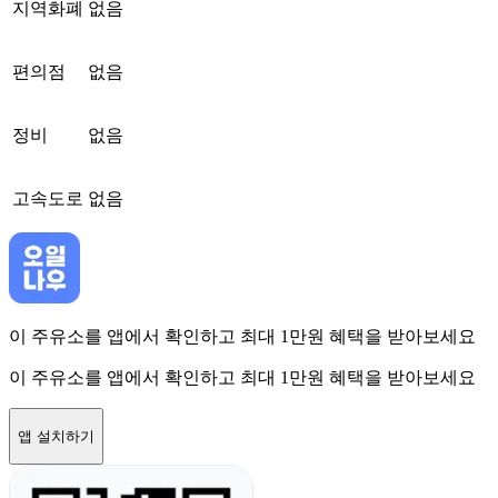
지역화폐
없음
편의점
없음
정비
없음
고속도로
없음
이 주유소를 앱에서 확인하고 최대 1만원 혜택을 받아보세요
이 주유소를 앱에서 확인하고 최대 1만원 혜택을 받아보세요
앱 설치하기