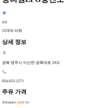
4.9
33
개의 리뷰
상세 정보
경북 영주시 이산면 경북대로 2932
054-633-1273
주유 가격