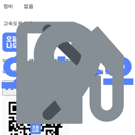
정비
없음
고속도로
없음
이 주유소를 앱에서 확인하고 최대 1만원 혜택을 받아보세요
이 주유소를 앱에서 확인하고 최대 1만원 혜택을 받아보세요
앱 설치하기