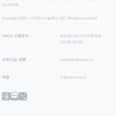
파-1678호
Copyright 2025. 나우에너지솔루션 INC. All rights reserved.
서비스 이용문의
@오일나우 카카오톡채널 
(10:00~19:00)
파트너십, 제휴
admin@oilnow.co.kr
채용
hr@oilnow.co.kr