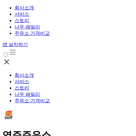
회사소개
서비스
스토리
나우 패밀리
주유소 가격비교
앱 설치하기
회사소개
서비스
스토리
나우 패밀리
주유소 가격비교
영주주유소