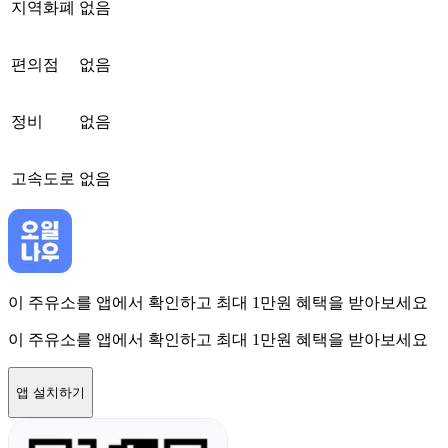
지역화폐
없음
편의점
없음
정비
없음
고속도로
없음
이 주유소를 앱에서 확인하고 최대 1만원 혜택을 받아보세요
이 주유소를 앱에서 확인하고 최대 1만원 혜택을 받아보세요
앱 설치하기