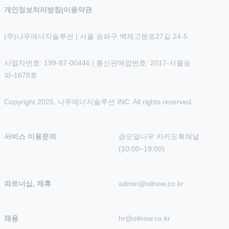
개인정보처리방침
|
이용약관
(주)나우에너지솔루션 | 서울 송파구 백제고분로27길 24-5
사업자번호: 199-87-00446 | 통신판매업번호: 2017-서울송
파-1678호
Copyright 2025. 나우에너지솔루션 INC. All rights reserved.
서비스 이용문의
@오일나우 카카오톡채널 
(10:00~19:00)
파트너십, 제휴
admin@oilnow.co.kr
채용
hr@oilnow.co.kr