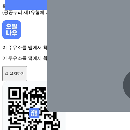
특정 시점에 지자체가 수집한 정보로 실제와 다를 수 있어요. 
(공공누리 제1유형에 따라 행정안전부의 공공저작물을 이용한 
이 주유소를 앱에서 확인하고 최대 1만원 혜택을 받아보세요
이 주유소를 앱에서 확인하고 최대 1만원 혜택을 받아보세요
앱 설치하기