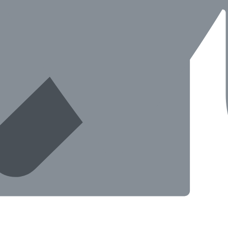
전화로 확인 후 방문하시길 권장드려요.
정보입니다.)