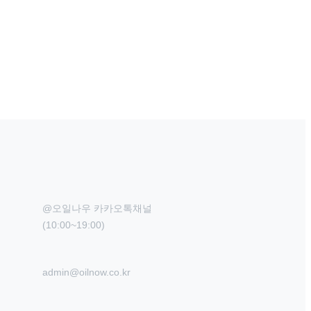
@오일나우 카카오톡채널

(10:00~19:00)
admin@oilnow.co.kr