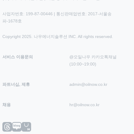
사업자번호: 199-87-00446 | 통신판매업번호: 2017-서울송
파-1678호
Copyright 2025. 나우에너지솔루션 INC. All rights reserved.
서비스 이용문의
@오일나우 카카오톡채널 
(10:00~19:00)
파트너십, 제휴
admin@oilnow.co.kr
채용
hr@oilnow.co.kr