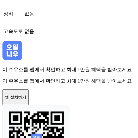
정비
없음
고속도로
없음
이 주유소를 앱에서 확인하고 최대 1만원 혜택을 받아보세요
이 주유소를 앱에서 확인하고 최대 1만원 혜택을 받아보세요
앱 설치하기