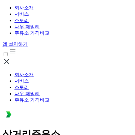
회사소개
서비스
스토리
나우 패밀리
주유소 가격비교
앱 설치하기
회사소개
서비스
스토리
나우 패밀리
주유소 가격비교
삼거리주유소