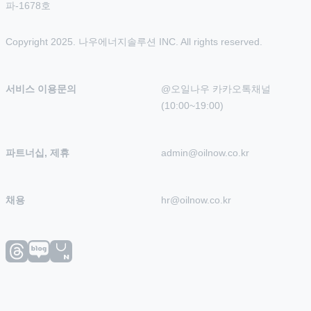
파-1678호
Copyright 2025. 나우에너지솔루션 INC. All rights reserved.
서비스 이용문의
@오일나우 카카오톡채널 
(10:00~19:00)
파트너십, 제휴
admin@oilnow.co.kr
채용
hr@oilnow.co.kr