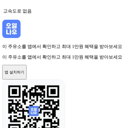
고속도로
없음
이 주유소를 앱에서 확인하고 최대 1만원 혜택을 받아보세요
이 주유소를 앱에서 확인하고 최대 1만원 혜택을 받아보세요
앱 설치하기