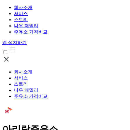
회사소개
서비스
스토리
나우 패밀리
주유소 가격비교
앱 설치하기
회사소개
서비스
스토리
나우 패밀리
주유소 가격비교
아리랑주유소