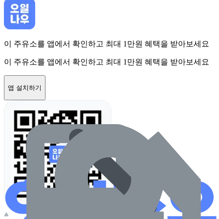
이 주유소를 앱에서 확인하고 최대 1만원 혜택을 받아보세요
이 주유소를 앱에서 확인하고 최대 1만원 혜택을 받아보세요
앱 설치하기