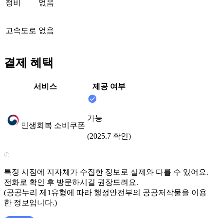
정비
없음
고속도로
없음
결제 혜택
서비스
제공 여부
가능
민생회복 소비쿠폰
(2025.7 확인)
특정 시점에 지자체가 수집한 정보로 실제와 다를 수 있어요.
전화로 확인 후 방문하시길 권장드려요.
(공공누리 제1유형에 따라 행정안전부의 공공저작물을 이용
한 정보입니다.)