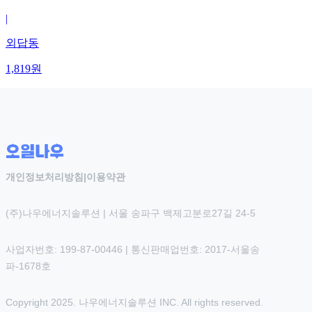
|
외답동
1,819
원
개인정보처리방침
|
이용약관
(주)나우에너지솔루션 | 서울 송파구 백제고분로27길 24-5
사업자번호: 199-87-00446 | 통신판매업번호: 2017-서울송
파-1678호
Copyright 2025. 나우에너지솔루션 INC. All rights reserved.