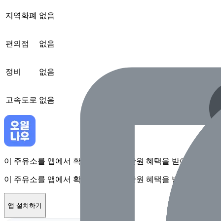
지역화폐
없음
편의점
없음
정비
없음
고속도로
없음
이 주유소를 앱에서 확인하고 최대 1만원 혜택을 받아보세요
이 주유소를 앱에서 확인하고 최대 1만원 혜택을 받아보세요
앱 설치하기