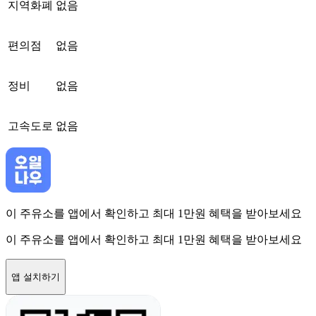
지역화폐
없음
편의점
없음
정비
없음
고속도로
없음
이 주유소를 앱에서 확인하고 최대 1만원 혜택을 받아보세요
이 주유소를 앱에서 확인하고 최대 1만원 혜택을 받아보세요
앱 설치하기