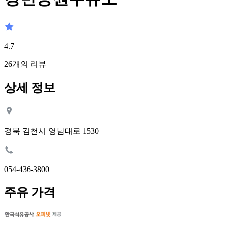
4.7
26
개의 리뷰
상세 정보
경북 김천시 영남대로 1530
054-436-3800
주유 가격