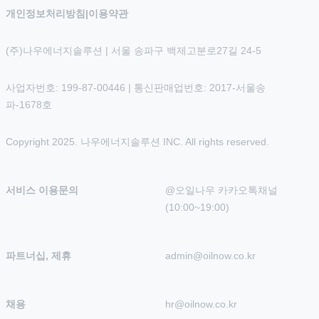
개인정보처리방침
|
이용약관
(주)나우에너지솔루션 | 서울 송파구 백제고분로27길 24-5
사업자번호: 199-87-00446 | 통신판매업번호: 2017-서울송
파-1678호
Copyright 2025. 나우에너지솔루션 INC. All rights reserved.
서비스 이용문의
@오일나우 카카오톡채널 
(10:00~19:00)
파트너십, 제휴
admin@oilnow.co.kr
채용
hr@oilnow.co.kr