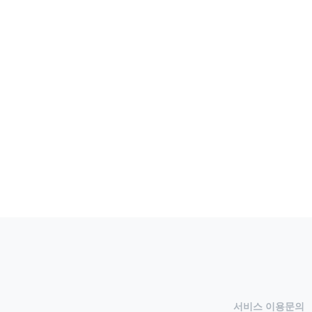
서비스 이용문의