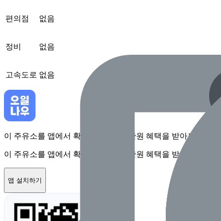
편의점
없음
정비
없음
고속도로
없음
이 주유소를 앱에서 확인하고 최대 1만원 혜택을 받아보세요
이 주유소를 앱에서 확인하고 최대 1만원 혜택을 받아보세요
앱 설치하기