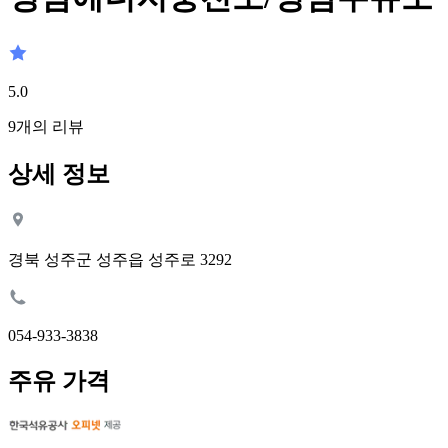
5.0
9
개의 리뷰
상세 정보
경북 성주군 성주읍 성주로 3292
054-933-3838
주유 가격