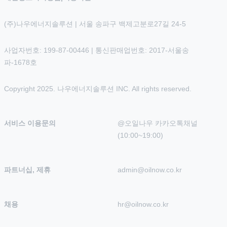
(주)나우에너지솔루션 | 서울 송파구 백제고분로27길 24-5
사업자번호: 199-87-00446 | 통신판매업번호: 2017-서울송
파-1678호
Copyright 2025. 나우에너지솔루션 INC. All rights reserved.
서비스 이용문의
@오일나우 카카오톡채널 
(10:00~19:00)
파트너십, 제휴
admin@oilnow.co.kr
채용
hr@oilnow.co.kr