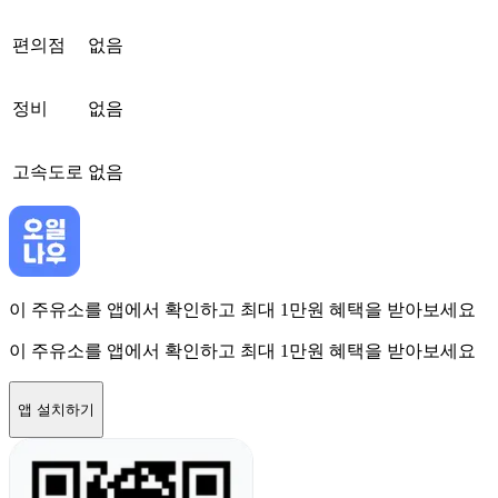
편의점
없음
정비
없음
고속도로
없음
이 주유소를 앱에서 확인하고 최대 1만원 혜택을 받아보세요
이 주유소를 앱에서 확인하고 최대 1만원 혜택을 받아보세요
앱 설치하기