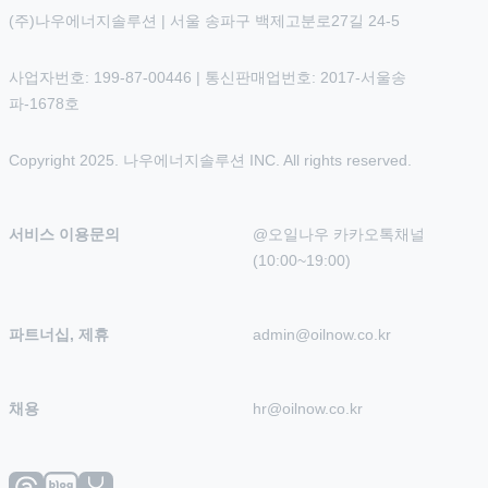
(주)나우에너지솔루션 | 서울 송파구 백제고분로27길 24-5
사업자번호: 199-87-00446 | 통신판매업번호: 2017-서울송
파-1678호
Copyright 2025. 나우에너지솔루션 INC. All rights reserved.
서비스 이용문의
@오일나우 카카오톡채널 
(10:00~19:00)
파트너십, 제휴
admin@oilnow.co.kr
채용
hr@oilnow.co.kr