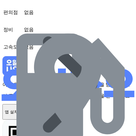
편의점
없음
정비
없음
고속도로
없음
이 주유소를 앱에서 확인하고 최대 1만원 혜택을 받아보세요
이 주유소를 앱에서 확인하고 최대 1만원 혜택을 받아보세요
앱 설치하기