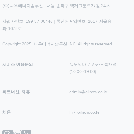
(주)나우에너지솔루션 | 서울 송파구 백제고분로27길 24-5
사업자번호: 199-87-00446 | 통신판매업번호: 2017-서울송
파-1678호
Copyright 2025. 나우에너지솔루션 INC. All rights reserved.
서비스 이용문의
@오일나우 카카오톡채널 
(10:00~19:00)
파트너십, 제휴
admin@oilnow.co.kr
채용
hr@oilnow.co.kr