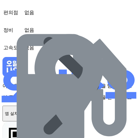
편의점
없음
정비
없음
고속도로
없음
이 주유소를 앱에서 확인하고 최대 1만원 혜택을 받아보세요
이 주유소를 앱에서 확인하고 최대 1만원 혜택을 받아보세요
앱 설치하기