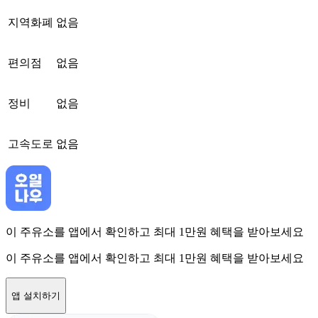
지역화폐
없음
편의점
없음
정비
없음
고속도로
없음
이 주유소를 앱에서 확인하고 최대 1만원 혜택을 받아보세요
이 주유소를 앱에서 확인하고 최대 1만원 혜택을 받아보세요
앱 설치하기