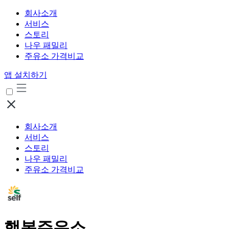
회사소개
서비스
스토리
나우 패밀리
주유소 가격비교
앱 설치하기
회사소개
서비스
스토리
나우 패밀리
주유소 가격비교
행복주유소