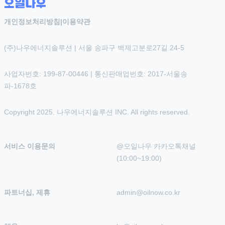
개인정보처리방침
|
이용약관
(주)나우에너지솔루션 | 서울 송파구 백제고분로27길 24-5
사업자번호: 199-87-00446 | 통신판매업번호: 2017-서울송
파-1678호
Copyright 2025. 나우에너지솔루션 INC. All rights reserved.
서비스 이용문의
@오일나우 카카오톡채널 
(10:00~19:00)
파트너십, 제휴
admin@oilnow.co.kr