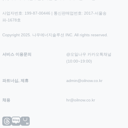
사업자번호: 199-87-00446 | 통신판매업번호: 2017-서울송
파-1678호
Copyright 2025. 나우에너지솔루션 INC. All rights reserved.
서비스 이용문의
@오일나우 카카오톡채널 
(10:00~19:00)
파트너십, 제휴
admin@oilnow.co.kr
채용
hr@oilnow.co.kr