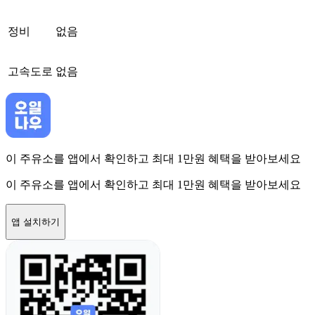
정비
없음
고속도로
없음
이 주유소를 앱에서 확인하고 최대 1만원 혜택을 받아보세요
이 주유소를 앱에서 확인하고 최대 1만원 혜택을 받아보세요
앱 설치하기