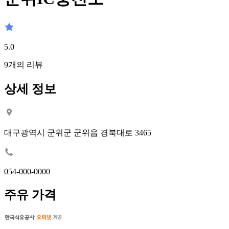
5.0
9
개의 리뷰
상세 정보
대구광역시 군위군 군위읍 경북대로 3465
054-000-0000
주유 가격