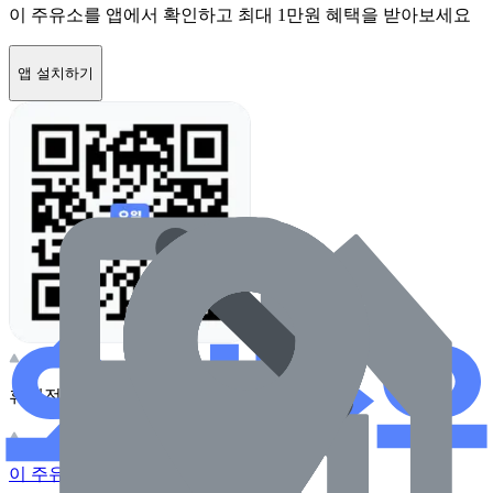
이 주유소를 앱에서 확인하고 최대 1만원 혜택을 받아보세요
앱 설치하기
휴대전화 카메라로 찍어보세요
이 주유소의 사장님이신가요?