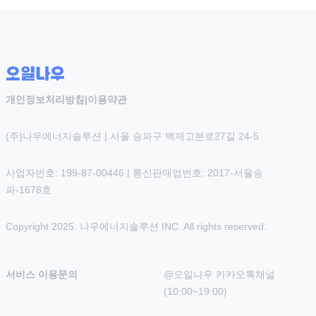
개인정보처리방침
|
이용약관
(주)나우에너지솔루션 | 서울 송파구 백제고분로27길 24-5
사업자번호: 199-87-00446 | 통신판매업번호: 2017-서울송
파-1678호
Copyright 2025. 나우에너지솔루션 INC. All rights reserved.
서비스 이용문의
@오일나우 카카오톡채널 
(10:00~19:00)