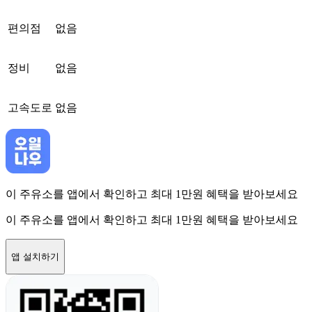
편의점
없음
정비
없음
고속도로
없음
이 주유소를 앱에서 확인하고 최대 1만원 혜택을 받아보세요
이 주유소를 앱에서 확인하고 최대 1만원 혜택을 받아보세요
앱 설치하기