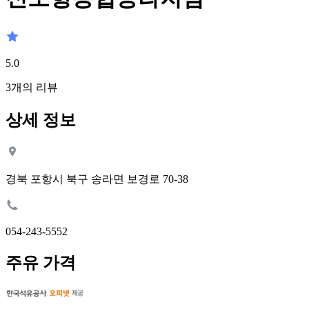
5.0
3
개의 리뷰
상세 정보
경북 포항시 북구 송라면 보경로 70-38
054-243-5552
주유 가격