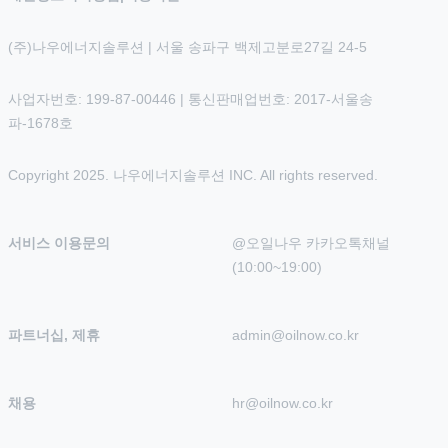
(주)나우에너지솔루션 | 서울 송파구 백제고분로27길 24-5
사업자번호: 199-87-00446 | 통신판매업번호: 2017-서울송
파-1678호
Copyright 2025. 나우에너지솔루션 INC. All rights reserved.
서비스 이용문의
@오일나우 카카오톡채널 
(10:00~19:00)
파트너십, 제휴
admin@oilnow.co.kr
채용
hr@oilnow.co.kr