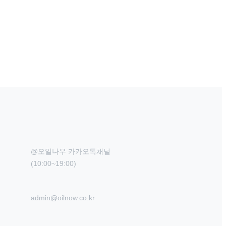
@오일나우 카카오톡채널

(10:00~19:00)
admin@oilnow.co.kr