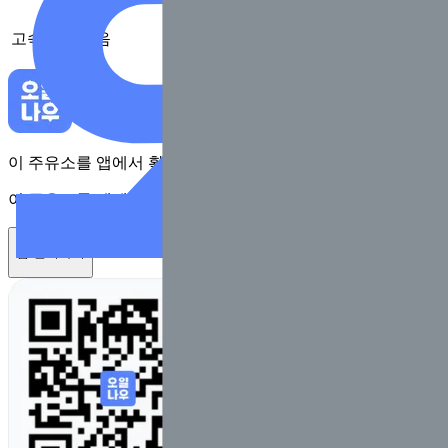
고속도로
없음
이 주유소를 앱에서 확인하고 최대 1만원 혜택을 받아보세요
이 주유소를 앱에서 확인하고 최대 1만원 혜택을 받아보세요
앱 설치하기