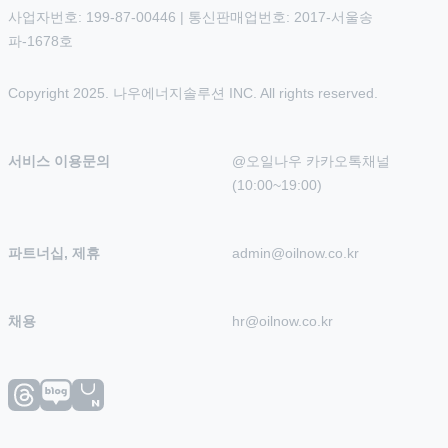
사업자번호: 199-87-00446 | 통신판매업번호: 2017-서울송
파-1678호
Copyright 2025. 나우에너지솔루션 INC. All rights reserved.
서비스 이용문의
@오일나우 카카오톡채널 
(10:00~19:00)
파트너십, 제휴
admin@oilnow.co.kr
채용
hr@oilnow.co.kr