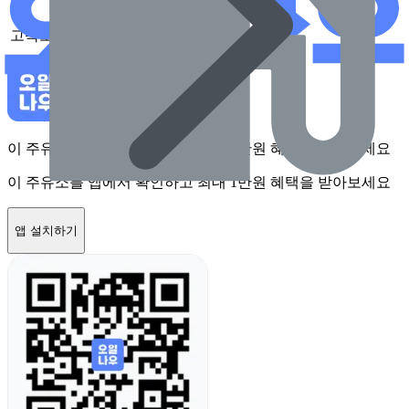
고속도로
없음
이 주유소를 앱에서 확인하고 최대 1만원 혜택을 받아보세요
이 주유소를 앱에서 확인하고 최대 1만원 혜택을 받아보세요
앱 설치하기