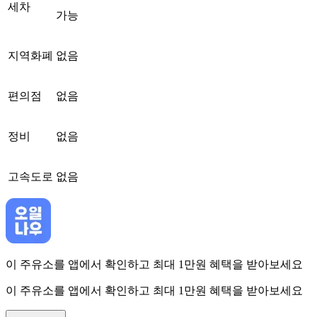
세차
가능
지역화폐
없음
편의점
없음
정비
없음
고속도로
없음
이 주유소를 앱에서 확인하고 최대 1만원 혜택을 받아보세요
이 주유소를 앱에서 확인하고 최대 1만원 혜택을 받아보세요