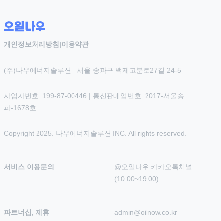
개인정보처리방침
|
이용약관
(주)나우에너지솔루션 | 서울 송파구 백제고분로27길 24-5
사업자번호: 199-87-00446 | 통신판매업번호: 2017-서울송
파-1678호
Copyright 2025. 나우에너지솔루션 INC. All rights reserved.
서비스 이용문의
@오일나우 카카오톡채널 
(10:00~19:00)
파트너십, 제휴
admin@oilnow.co.kr