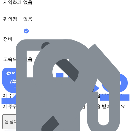
지역화폐
없음
편의점
없음
정비
가능
고속도로
없음
이 주유소를 앱에서 확인하고 최대 1만원 혜택을 받아보세요
이 주유소를 앱에서 확인하고 최대 1만원 혜택을 받아보세요
앱 설치하기