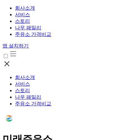
회사소개
서비스
스토리
나우 패밀리
주유소 가격비교
앱 설치하기
회사소개
서비스
스토리
나우 패밀리
주유소 가격비교
미래주유소