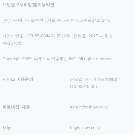
개인정보처리방침
|
이용약관
(주)나우에너지솔루션 | 서울 송파구 백제고분로27길 24-5
사업자번호: 199-87-00446 | 통신판매업번호: 2017-서울송
파-1678호
Copyright 2025. 나우에너지솔루션 INC. All rights reserved.
서비스 이용문의
@오일나우 카카오톡채널 
(10:00~19:00)
파트너십, 제휴
admin@oilnow.co.kr
채용
hr@oilnow.co.kr