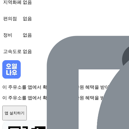
지역화폐
없음
편의점
없음
정비
없음
고속도로
없음
이 주유소를 앱에서 확인하고 최대 1만원 혜택을 받아보세요
이 주유소를 앱에서 확인하고 최대 1만원 혜택을 받아보세요
앱 설치하기