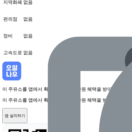
지역화폐
없음
편의점
없음
정비
없음
고속도로
없음
이 주유소를 앱에서 확인하고 최대 1만원 혜택을 받아보세요
이 주유소를 앱에서 확인하고 최대 1만원 혜택을 받아보세요
앱 설치하기