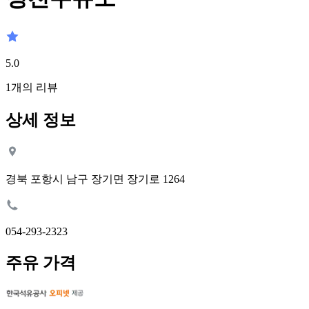
5.0
1
개의 리뷰
상세 정보
경북 포항시 남구 장기면 장기로 1264
054-293-2323
주유 가격