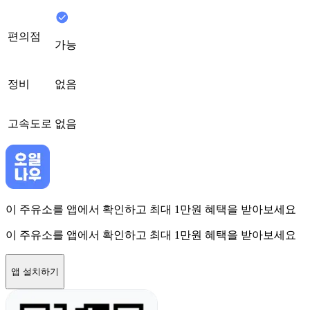
편의점
가능
정비
없음
고속도로
없음
이 주유소를 앱에서 확인하고 최대 1만원 혜택을 받아보세요
이 주유소를 앱에서 확인하고 최대 1만원 혜택을 받아보세요
앱 설치하기