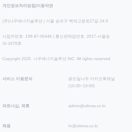
개인정보처리방침
|
이용약관
(주)나우에너지솔루션 | 서울 송파구 백제고분로27길 24-5
사업자번호: 199-87-00446 | 통신판매업번호: 2017-서울송
파-1678호
Copyright 2025. 나우에너지솔루션 INC. All rights reserved.
서비스 이용문의
@오일나우 카카오톡채널 
(10:00~19:00)
파트너십, 제휴
admin@oilnow.co.kr
채용
hr@oilnow.co.kr