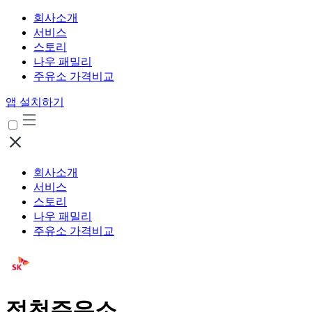
회사소개
서비스
스토리
나우 패밀리
주유소 가격비교
앱 설치하기
회사소개
서비스
스토리
나우 패밀리
주유소 가격비교
정천주유소